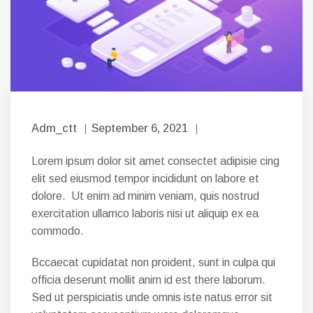
Adm_ctt
September 6, 2021
Lorem ipsum dolor sit amet consectet adipisie cing
elit sed eiusmod tempor incididunt on labore et
dolore. Ut enim ad minim veniam, quis nostrud
exercitation ullamco laboris nisi ut aliquip ex ea
commodo.
Bccaecat cupidatat non proident, sunt in culpa qui
officia deserunt mollit anim id est there laborum.
Sed ut perspiciatis unde omnis iste natus error sit