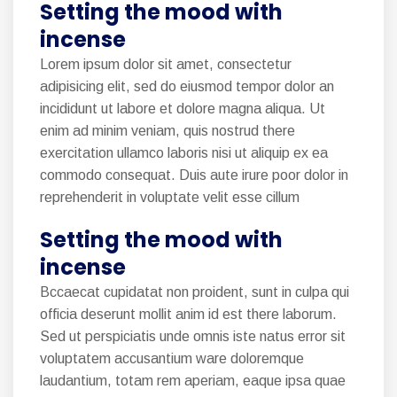
Setting the mood with
incense
Lorem ipsum dolor sit amet, consectetur
adipisicing elit, sed do eiusmod tempor dolor an
incididunt ut labore et dolore magna aliqua. Ut
enim ad minim veniam, quis nostrud there
exercitation ullamco laboris nisi ut aliquip ex ea
commodo consequat. Duis aute irure poor dolor in
reprehenderit in voluptate velit esse cillum
Setting the mood with
incense
Bccaecat cupidatat non proident, sunt in culpa qui
officia deserunt mollit anim id est there laborum.
Sed ut perspiciatis unde omnis iste natus error sit
voluptatem accusantium ware doloremque
laudantium, totam rem aperiam, eaque ipsa quae