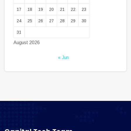
17
18
19
20
21
22
23
24
25
26
27
28
29
30
31
August 2026
« Jun