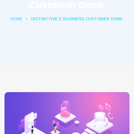
Customer Done.
HOME
DISTINCTIVE E-BUSINESS CUSTOMER DONE.