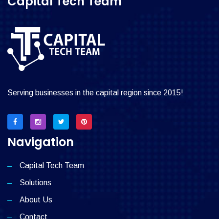
Capital Tech Team
Serving businesses in the capital region since 2015!
Navigation
Capital Tech Team
Solutions
About Us
Contact